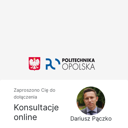
Zaproszono Cię do
dołączenia
Konsultacje
online
Dariusz Pączko